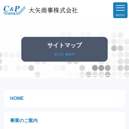
サイトマップ
SITE MAP
HOME
事業のご案内