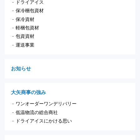
ドライアイス
保冷梱包資材
保冷資材
軽梱包資材
包資資材
運送事業
お知らせ
大矢商事の強み
ワンオーダーワンデリバリー
低温物流の総合商社
ドライアイスにかける思い