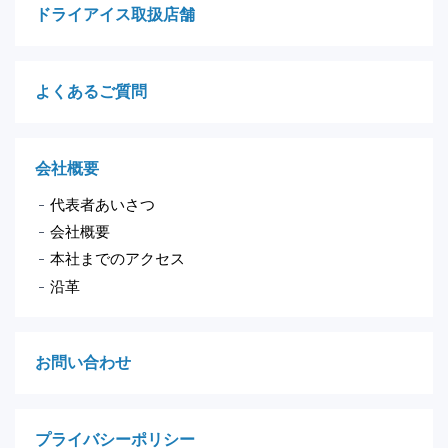
ドライアイス取扱店舗
よくあるご質問
会社概要
代表者あいさつ
会社概要
本社までのアクセス
沿革
お問い合わせ
プライバシーポリシー