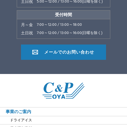
5:00～12:00 / 13:00～16:00
土日祝
(日曜を除く)
受付時間
7:00～12:00 / 13:00～18:00
月～金
7:00～12:00 / 13:00～16:00
土日祝
(日曜を除く)
メールでのお問い合わせ
事業のご案内
ドライアイス