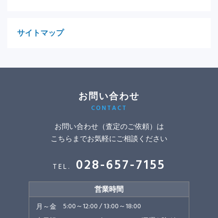
サイトマップ
お問い合わせ
お問い合わせ（査定のご依頼）は
こちらまでお気軽にご相談ください
028-657-7155
営業時間
5:00～12:00 / 13:00～18:00
月～金