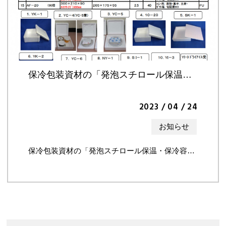
保冷包装資材の「発泡スチロール保温・保冷容器食品パック」カタログが新しくなりました
2023 / 04 / 24
お知らせ
保冷包装資材の「発泡スチロール保温・保冷容器食品パック」カタログが新しくなりました。ぜひご覧ください。