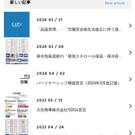
新しい記事
New article
2026 03 / 31
「品温管理」・「労働安全衛生法改正に伴う規制強化について」を更新しました。
2026 03 / 06
保冷包装資材の「発泡スチロール保温・保冷容器食品パック」カタログが新しくなりました
2024 04 / 02
パートナーシップ構築宣言（2024年3月改訂版）
2023 05 / 15
大矢商事株式会社SDGs宣言
2023 04 / 24