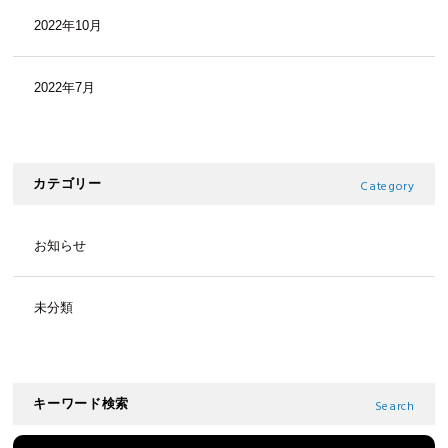
2022年10月
2022年7月
カテゴリー
Category
お知らせ
未分類
キーワード検索
Search