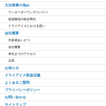
大矢商事の強み
ワンオーダーワンデリバリー
低温物流の総合商社
ドライアイスにかける思い
会社概要
代表者あいさつ
会社概要
本社までのアクセス
沿革
お知らせ
ドライアイス取扱店舗
よくあるご質問
プライバシーポリシー
お問い合わせ
サイトマップ