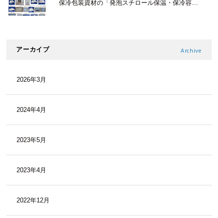
保冷包装資材の「発泡スチロール保温・保冷容器食品パック」カタログが新しくなりました
アーカイブ
Archive
2026年3月
2024年4月
2023年5月
2023年4月
2022年12月