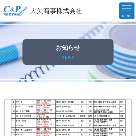
お知らせ
NEWS