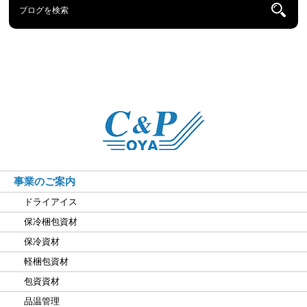
事業のご案内
ドライアイス
保冷梱包資材
保冷資材
軽梱包資材
包資資材
品温管理